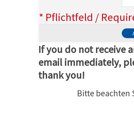
* Pflichtfeld / Requi
If you do not receive
email immediately, pl
thank you!
Bitte beachten 