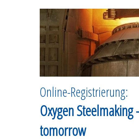
Online-Registrierung:
Oxygen Steelmaking -
tomorrow