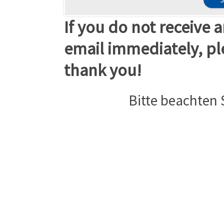
If you do not receive
email immediately, pl
thank you!
Bitte beachten 