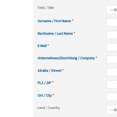
Titel / Title
Vorname / First Name
Nachname / Last Name
E-Mail
Unternehmen/Einrichtung / Company
Straße / Street
PLZ / ZIP
Ort / City
Land / Country